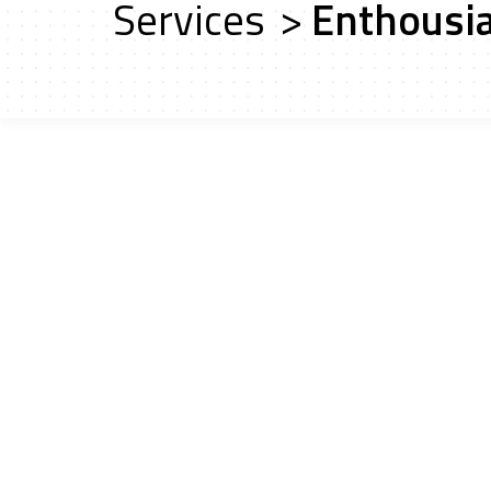
Services
>
Enthousia