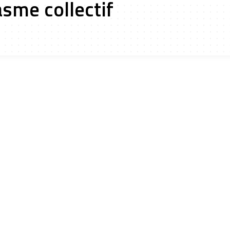
sme collectif