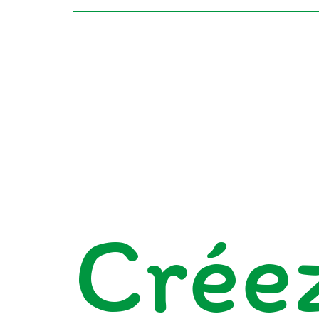
Créez