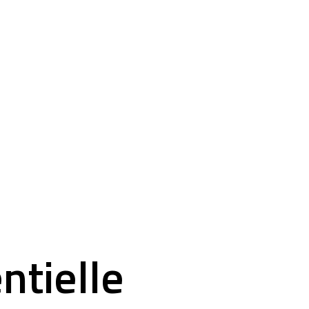
ntielle