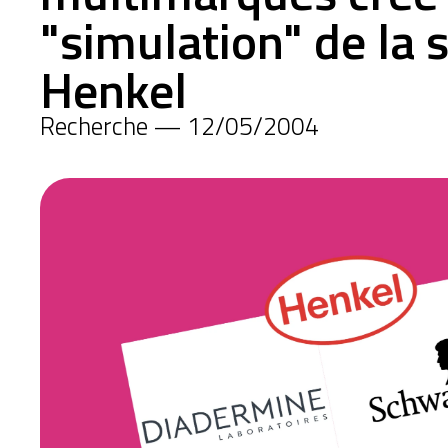
"simulation" de la 
Henkel
Recherche — 12/05/2004