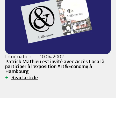
Information — 10.04.2002
Patrick Mathieu est invité avec Accès Local à
participer à l'exposition Art&Economy à
Hambourg
+
Read article