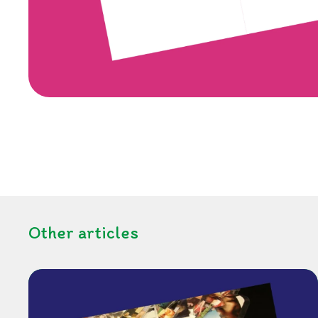
Other articles