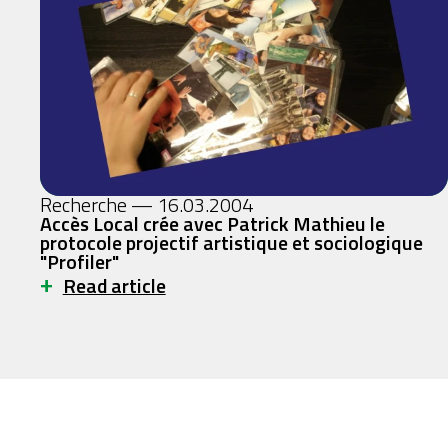
Recherche — 16.03.2004
Accès Local crée avec Patrick Mathieu le
protocole projectif artistique et sociologique
"Profiler"
+
Read article