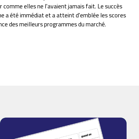
ir comme elles ne l'avaient jamais fait. Le succès
 a été immédiat et a atteint d'emblée les scores
nce des meilleurs programmes du marché.