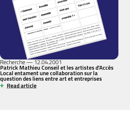
Recherche — 12.04.2001
Patrick Mathieu Conseil et les artistes d'Accès
Local entament une collaboration sur la
question des liens entre art et entreprises
+
Read article