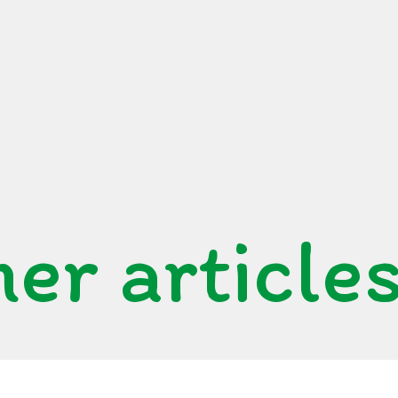
er article