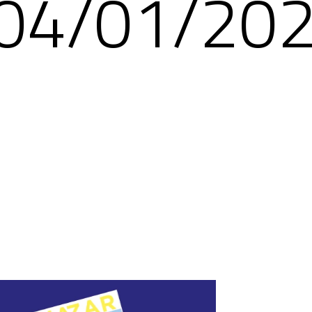
04/01/20