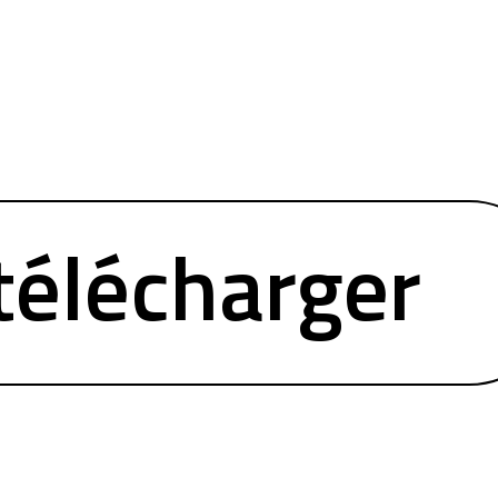
télécharger