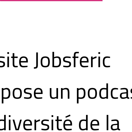
site Jobsferic
pose un podcas
diversité de la