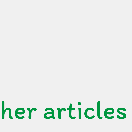
her articles