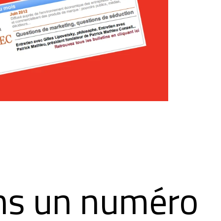
ns un numéro