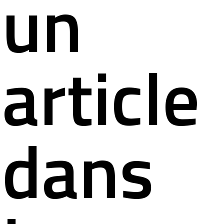
un
article
dans