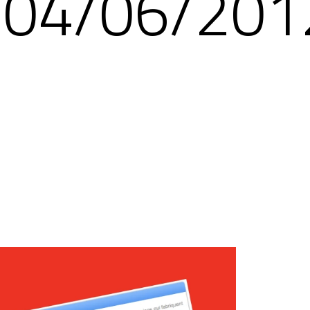
04/06/201