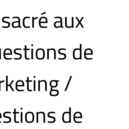
sacré aux
estions de
keting /
stions de