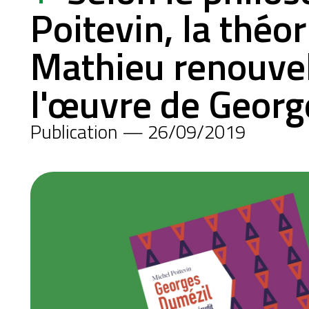
Poitevin, la théor
Mathieu renouvel
l'œuvre de Georg
Publication — 26/09/2019