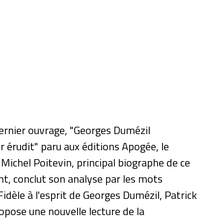
ernier ouvrage, "Georges Dumézil
r érudit" paru aux éditions Apogée, le
Michel Poitevin, principal biographe de ce
t, conclut son analyse par les mots
"Fidèle à l'esprit de Georges Dumézil, Patrick
pose une nouvelle lecture de la