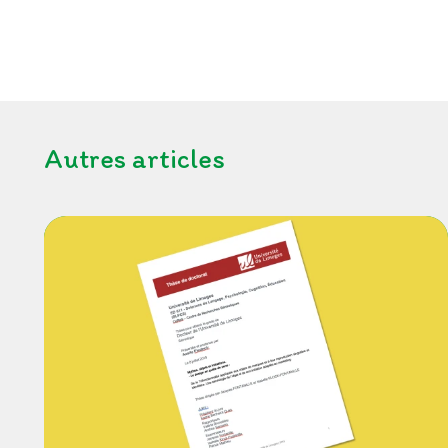
Autres articles