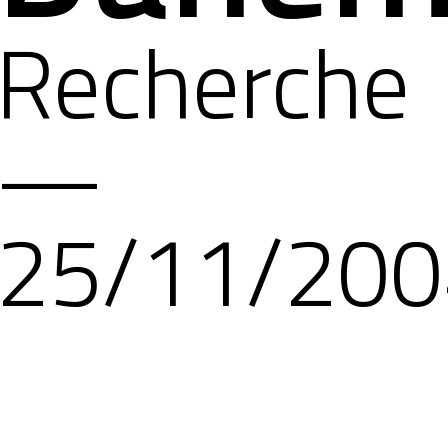
Recherche
—
25/11/200