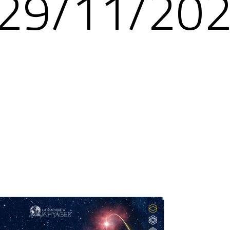
29/11/20