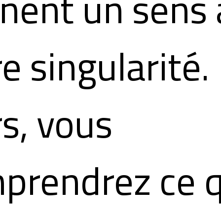
nent un sens 
e singularité.
rs, vous
prendrez ce 