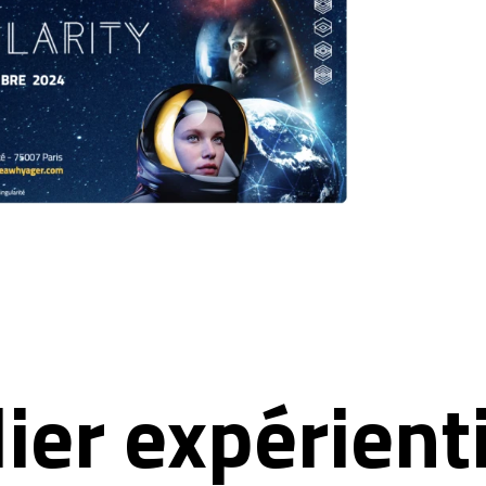
ier expérienti