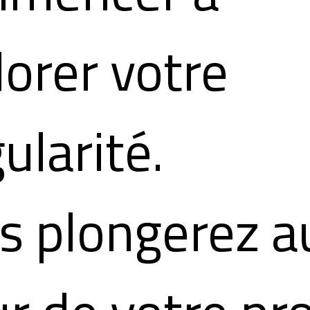
lorer votre
ularité.
s plongerez a