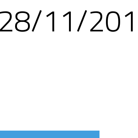
28/11/20