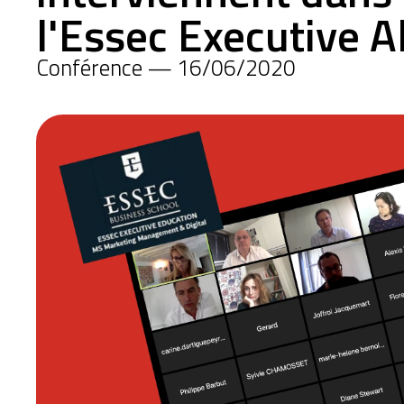
l'Essec Executive 
Conférence — 16/06/2020