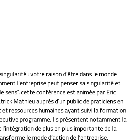
 singularité : votre raison d’être dans le monde
ment l’entreprise peut penser sa singularité et
le sens", cette conférence est animée par Eric
trick Mathieu auprès d'un public de praticiens en
t ressources humaines ayant suivi la formation
xecutive programme. Ils présentent notamment la
l'intégration de plus en plus importante de la
ransforme le mode d’action de l’entreprise.