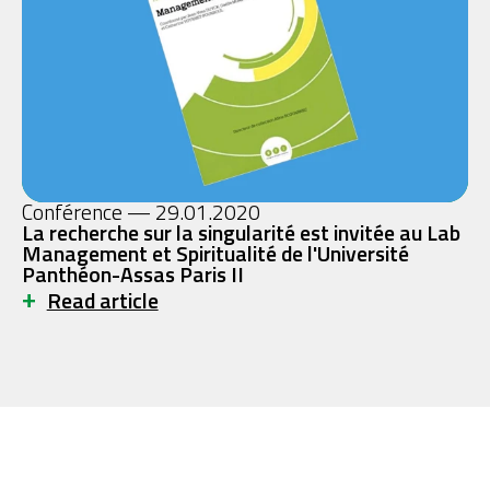
Conférence — 29.01.2020
La recherche sur la singularité est invitée au Lab
Management et Spiritualité de l'Université
Panthéon-Assas Paris II
+
Read article