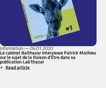
Information — 04.01.2020
Le cabinet Balthazar interviewe Patrick Mathieu
sur le sujet de la Raison d'Être dans sa
publication Lab'thazar
+
Read article