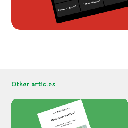
Other articles